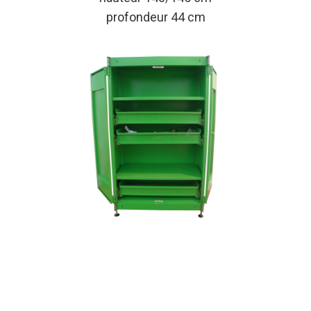
profondeur 44 cm