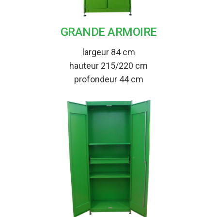
GRANDE ARMOIRE
largeur 84 cm
hauteur 215/220 cm
profondeur 44 cm